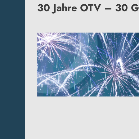
30 Jahre OTV – 30 G