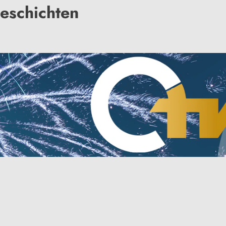
eschichten