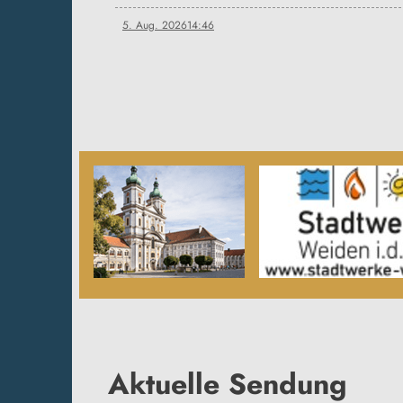
5. Aug. 2026
14:46
Aktuelle Sendung