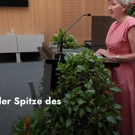
der Spitze des