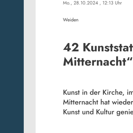
Mo., 28.10.2024
, 12:13 Uhr
Weiden
42 Kunststa
Mitternacht“
Kunst in der Kirche, i
Mitternacht hat wiede
Kunst und Kultur geni