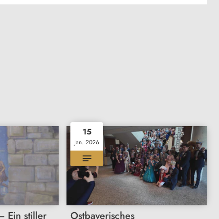
15
Jan. 2026
 Ein stiller
Ostbayerisches