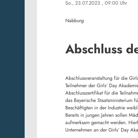
So., 23.07.2023
, 09:00 Uhr
Nabburg
Abschluss d
Abschlussveranstaltung für die Gir
Teilnehmer der Girls‘ Day Akademie
Abschlusszertifikat für die Teilnah
das Bayerische Staatsministerium fü
Beschäftigten in der Industrie weibl
Bereits in jungen Jahren sollen Mäd
aufmerksam gemacht werden. Hierfü
Unternehmen an der Girls‘ Day Ak