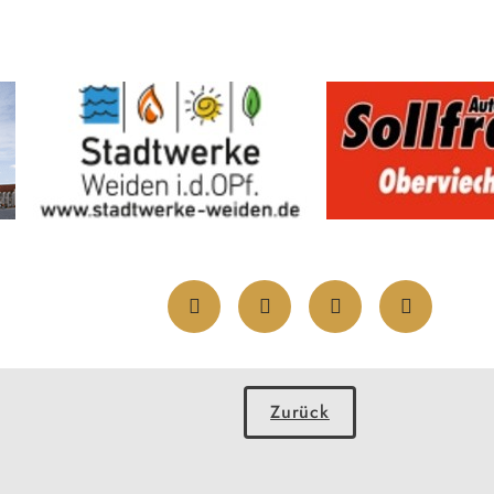
Zurück