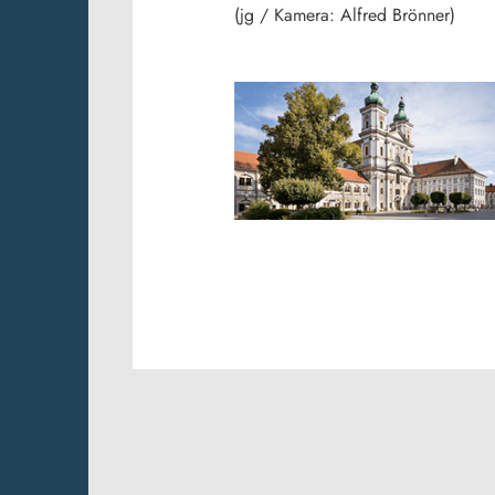
(jg / Kamera: Alfred Brönner)