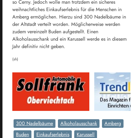
so Cerny. Jedoch wolle man trotzdem ein sicheres
weihnachtliches Einkaufserlebnis für die Menschen in
Amberg ermöglichen. Hierzu sind 300 Nadelbäume in
der Altstadt verteilt worden. Möglicherweise werden
zudem vereinzelt Buden aufgestellt. Einen
Alkoholausschank und ein Karussell werde es in diesem
Jahr definitiv nicht geben.
(sh)
300 Nadelbäume
Alkoholausschank
Amberg
Buden
Einkaufserlebnis
Karussell