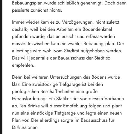
Bebauungsplan wurde schließlich genehmigt. Doch dann
passierte zunächst nichts.
Immer wieder kam es zu Verzögerungen, nicht zuletzt
deshalb, weil bei den Arbeiten ein Bodendenkmal
gefunden wurde, das untersucht und erfasst werden
musste. Inzwischen kam ein zweiter Bebauungsplan. Der
allerdings wird wohl vom Stadtrat aufgehoben werden.
Das will jedenfalls der Bauausschuss der Stadt so
empfehlen.
Denn bei weiteren Untersuchungen des Bodens wurde
klar: Eine zweistöckige Tiefgarage ist bei den
geologischen Beschaffenheiten eine große
Herausforderung. Ein Statiker riet von diesem Vorhaben
ab. Ten Brinke will dieser Empfehlung folgen und plant
nun eine einstöckige Tiefgarage und legte einen neuen
Plan vor. Der allerdings sorgte im Bauausschuss für
Diskussionen.