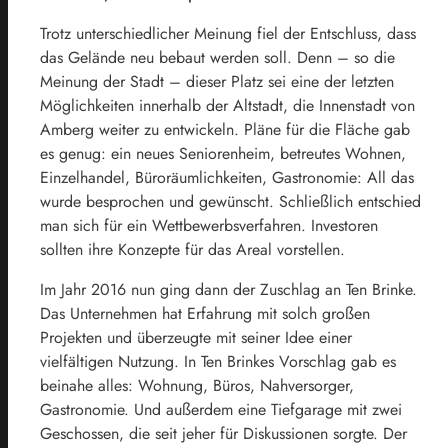
Trotz unterschiedlicher Meinung fiel der Entschluss, dass
das Gelände neu bebaut werden soll. Denn – so die
Meinung der Stadt – dieser Platz sei eine der letzten
Möglichkeiten innerhalb der Altstadt, die Innenstadt von
Amberg weiter zu entwickeln. Pläne für die Fläche gab
es genug: ein neues Seniorenheim, betreutes Wohnen,
Einzelhandel, Büroräumlichkeiten, Gastronomie: All das
wurde besprochen und gewünscht. Schließlich entschied
man sich für ein Wettbewerbsverfahren. Investoren
sollten ihre Konzepte für das Areal vorstellen.
Im Jahr 2016 nun ging dann der Zuschlag an Ten Brinke.
Das Unternehmen hat Erfahrung mit solch großen
Projekten und überzeugte mit seiner Idee einer
vielfältigen Nutzung. In Ten Brinkes Vorschlag gab es
beinahe alles: Wohnung, Büros, Nahversorger,
Gastronomie. Und außerdem eine Tiefgarage mit zwei
Geschossen, die seit jeher für Diskussionen sorgte. Der