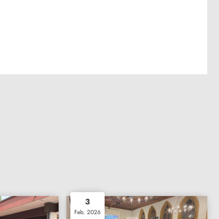
3
Feb. 2026