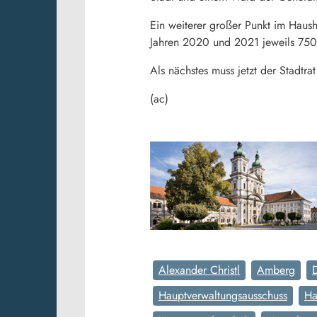
Ein weiterer großer Punkt im Haus
Jahren 2020 und 2021 jeweils 750.
Als nächstes muss jetzt der Stadt
(ac)
Alexander Christl
Amberg
Hauptverwaltungsausschuss
Ha