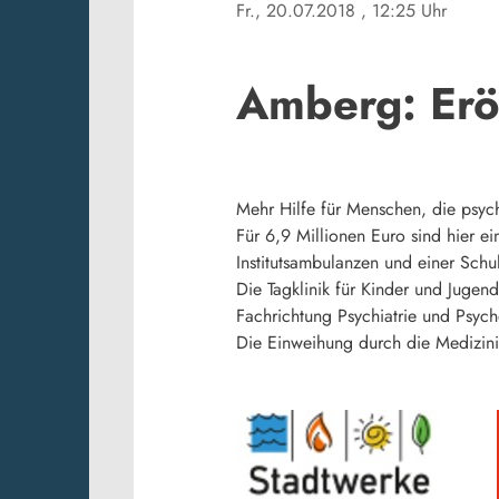
Fr., 20.07.2018
, 12:25 Uhr
Amberg: Eröf
Mehr Hilfe für Menschen, die psyc
Für 6,9 Millionen Euro sind hier ei
Institutsambulanzen und einer Schu
Die Tagklinik für Kinder und Jugendl
Fachrichtung Psychiatrie und Psych
Die Einweihung durch die Medizini