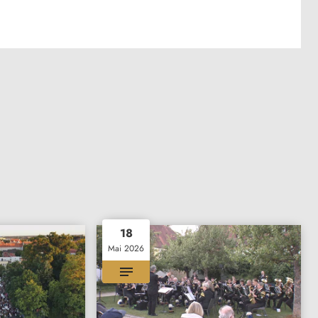
18
Mai 2026