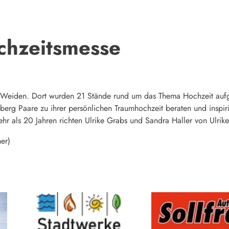
hzeitsmesse
Weiden. Dort wurden 21 Stände rund um das Thema Hochzeit aufg
berg Paare zu ihrer persönlichen Traumhochzeit beraten und inspir
r als 20 Jahren richten Ulrike Grabs und Sandra Haller von Ulrik
er)