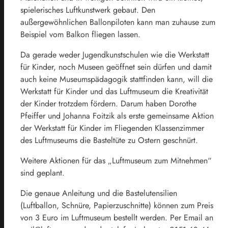
spielerisches Luftkunstwerk gebaut. Den
außergewöhnlichen Ballonpiloten kann man zuhause zum
Beispiel vom Balkon fliegen lassen.
Da gerade weder Jugendkunstschulen wie die Werkstatt
für Kinder, noch Museen geöffnet sein dürfen und damit
auch keine Museumspädagogik stattfinden kann, will die
Werkstatt für Kinder und das Luftmuseum die Kreativität
der Kinder trotzdem fördern. Darum haben Dorothe
Pfeiffer und Johanna Foitzik als erste gemeinsame Aktion
der Werkstatt für Kinder im Fliegenden Klassenzimmer
des Luftmuseums die Basteltüte zu Ostern geschnürt.
Weitere Aktionen für das „Luftmuseum zum Mitnehmen“
sind geplant.
Die genaue Anleitung und die Bastelutensilien
(Luftballon, Schnüre, Papierzuschnitte) können zum Preis
von 3 Euro im Luftmuseum bestellt werden. Per Email an