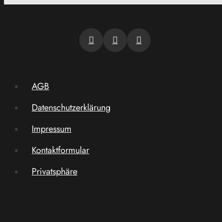
AGB
Datenschutzerklärung
Impressum
Kontaktformular
Privatsphäre