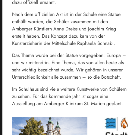
dazu offiziell ernannt.
Nach dem offiziellen Akt ist in der Schule eine Statue
enthüllt worden, die Schüler zusammen mit den
Amberger Künstlern Anne Dreiss und Joachim Krieg
erstellt haben. Das Konzept dazu kam von der
Kunsterzieherin der Mittelschule Raphaela Schnabl.
Das Thema wurde bei der Statue vorgegeben: Europa –
und wir mittendrin. Eine Thema, das von allen heute als
sehr wichtig bezeichnet wurde. Wir gehören in unserer
Unterschiedlichkeit alle zusammen – so die Botschaft.
Im Schulhaus sind viele weitere Kunstwerke von Schülern
zu sehen. Für das kommende Jahr ist sogar eine
Ausstellung am Amberger Klinikum St. Marien geplant.