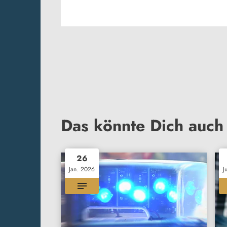
Das könnte Dich auch 
26
Jan. 2026
J