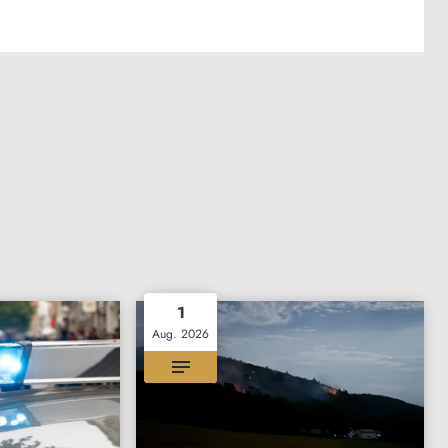
1
Aug. 2026