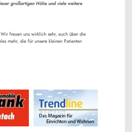
ieser großartigen Höhe und viele weitere
Wir freuen uns wirklich sehr, auch über die
es mehr, die für unsere kleinen Patienten