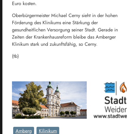
Euro kosten.
Oberbürgermeister Michael Cerny sieht in der hohen
Förderung des Klinikums eine Stärkung der
gesundheitlichen Versorgung seiner Stadt. Gerade in
Zeiten der Krankenhausreform bleibe das Amberger
Klinikum stark und zukunftsfähig, so Cerny.
(tb)
Amberg
Kilinikum