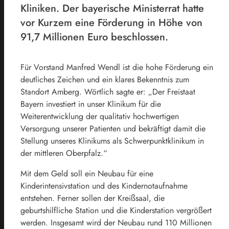
Kliniken. Der bayerische Ministerrat hatte
vor Kurzem eine Förderung in Höhe von
91,7 Millionen Euro beschlossen.
Für Vorstand Manfred Wendl ist die hohe Förderung ein
deutliches Zeichen und ein klares Bekenntnis zum
Standort Amberg. Wörtlich sagte er: „Der Freistaat
Bayern investiert in unser Klinikum für die
Weiterentwicklung der qualitativ hochwertigen
Versorgung unserer Patienten und bekräftigt damit die
Stellung unseres Klinikums als Schwerpunktklinikum in
der mittleren Oberpfalz.“
Mit dem Geld soll ein Neubau für eine
Kinderintensivstation und des Kindernotaufnahme
entstehen. Ferner sollen der Kreißsaal, die
geburtshilfliche Station und die Kinderstation vergrößert
werden. Insgesamt wird der Neubau rund 110 Millionen