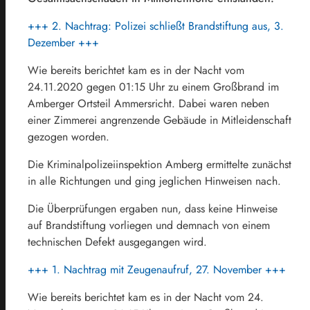
+++ 2. Nachtrag: Polizei schließt Brandstiftung aus, 3.
Dezember +++
Wie bereits berichtet kam es in der Nacht vom
24.11.2020 gegen 01:15 Uhr zu einem Großbrand im
Amberger Ortsteil Ammersricht. Dabei waren neben
einer Zimmerei angrenzende Gebäude in Mitleidenschaft
gezogen worden.
Die Kriminalpolizeiinspektion Amberg ermittelte zunächst
in alle Richtungen und ging jeglichen Hinweisen nach.
Die Überprüfungen ergaben nun, dass keine Hinweise
auf Brandstiftung vorliegen und demnach von einem
technischen Defekt ausgegangen wird.
+++ 1. Nachtrag mit Zeugenaufruf, 27. November +++
Wie bereits berichtet kam es in der Nacht vom 24.