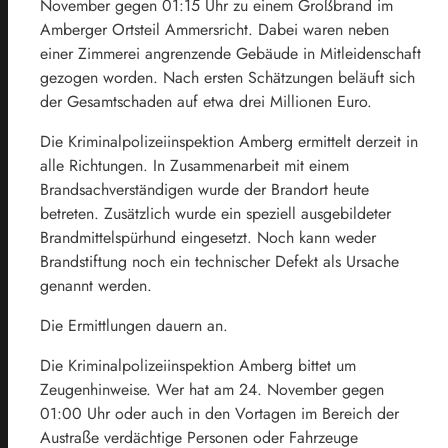
November gegen 01:15 Uhr zu einem Großbrand im
Amberger Ortsteil Ammersricht. Dabei waren neben
einer Zimmerei angrenzende Gebäude in Mitleidenschaft
gezogen worden. Nach ersten Schätzungen beläuft sich
der Gesamtschaden auf etwa drei Millionen Euro.
Die Kriminalpolizeiinspektion Amberg ermittelt derzeit in
alle Richtungen. In Zusammenarbeit mit einem
Brandsachverständigen wurde der Brandort heute
betreten. Zusätzlich wurde ein speziell ausgebildeter
Brandmittelspürhund eingesetzt. Noch kann weder
Brandstiftung noch ein technischer Defekt als Ursache
genannt werden.
Die Ermittlungen dauern an.
Die Kriminalpolizeiinspektion Amberg bittet um
Zeugenhinweise. Wer hat am 24. November gegen
01:00 Uhr oder auch in den Vortagen im Bereich der
Austraße verdächtige Personen oder Fahrzeuge