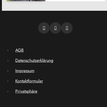
AGB
Datenschutzerklärung
Impressum
Kontaktformular
Privatsphäre