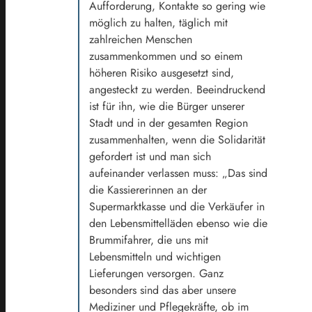
Aufforderung, Kontakte so gering wie
möglich zu halten, täglich mit
zahlreichen Menschen
zusammenkommen und so einem
höheren Risiko ausgesetzt sind,
angesteckt zu werden. Beeindruckend
ist für ihn, wie die Bürger unserer
Stadt und in der gesamten Region
zusammenhalten, wenn die Solidarität
gefordert ist und man sich
aufeinander verlassen muss: „Das sind
die Kassiererinnen an der
Supermarktkasse und die Verkäufer in
den Lebensmittelläden ebenso wie die
Brummifahrer, die uns mit
Lebensmitteln und wichtigen
Lieferungen versorgen. Ganz
besonders sind das aber unsere
Mediziner und Pflegekräfte, ob im