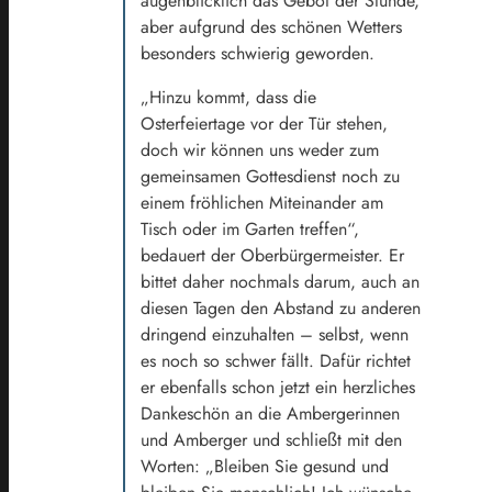
augenblicklich das Gebot der Stunde,
aber aufgrund des schönen Wetters
besonders schwierig geworden.
„Hinzu kommt, dass die
Osterfeiertage vor der Tür stehen,
doch wir können uns weder zum
gemeinsamen Gottesdienst noch zu
einem fröhlichen Miteinander am
Tisch oder im Garten treffen“,
bedauert der Oberbürgermeister. Er
bittet daher nochmals darum, auch an
diesen Tagen den Abstand zu anderen
dringend einzuhalten – selbst, wenn
es noch so schwer fällt. Dafür richtet
er ebenfalls schon jetzt ein herzliches
Dankeschön an die Ambergerinnen
und Amberger und schließt mit den
Worten: „Bleiben Sie gesund und