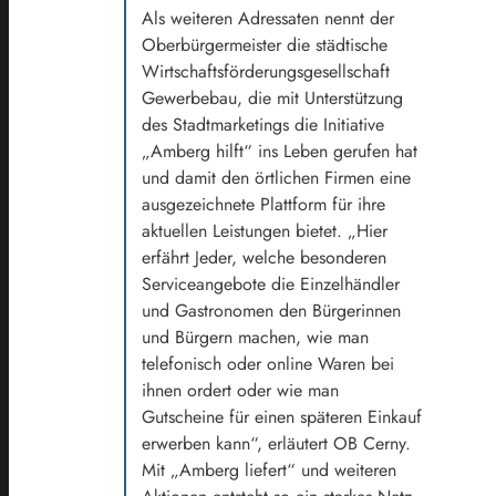
Als weiteren Adressaten nennt der
Oberbürgermeister die städtische
Wirtschaftsförderungsgesellschaft
Gewerbebau, die mit Unterstützung
des Stadtmarketings die Initiative
„Amberg hilft“ ins Leben gerufen hat
und damit den örtlichen Firmen eine
ausgezeichnete Plattform für ihre
aktuellen Leistungen bietet. „Hier
erfährt Jeder, welche besonderen
Serviceangebote die Einzelhändler
und Gastronomen den Bürgerinnen
und Bürgern machen, wie man
telefonisch oder online Waren bei
ihnen ordert oder wie man
Gutscheine für einen späteren Einkauf
erwerben kann“, erläutert OB Cerny.
Mit „Amberg liefert“ und weiteren