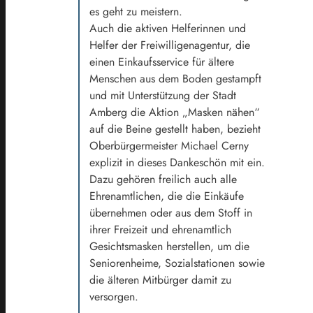
es geht zu meistern.
Auch die aktiven Helferinnen und
Helfer der Freiwilligenagentur, die
einen Einkaufsservice für ältere
Menschen aus dem Boden gestampft
und mit Unterstützung der Stadt
Amberg die Aktion „Masken nähen“
auf die Beine gestellt haben, bezieht
Oberbürgermeister Michael Cerny
explizit in dieses Dankeschön mit ein.
Dazu gehören freilich auch alle
Ehrenamtlichen, die die Einkäufe
übernehmen oder aus dem Stoff in
ihrer Freizeit und ehrenamtlich
Gesichtsmasken herstellen, um die
Seniorenheime, Sozialstationen sowie
die älteren Mitbürger damit zu
versorgen.