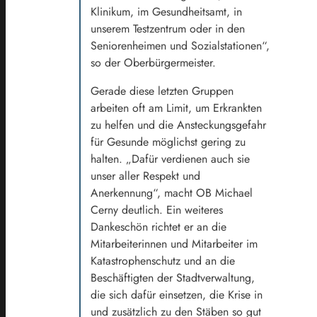
Klinikum, im Gesundheitsamt, in
unserem Testzentrum oder in den
Seniorenheimen und Sozialstationen“,
so der Oberbürgermeister.
Gerade diese letzten Gruppen
arbeiten oft am Limit, um Erkrankten
zu helfen und die Ansteckungsgefahr
für Gesunde möglichst gering zu
halten. „Dafür verdienen auch sie
unser aller Respekt und
Anerkennung“, macht OB Michael
Cerny deutlich. Ein weiteres
Dankeschön richtet er an die
Mitarbeiterinnen und Mitarbeiter im
Katastrophenschutz und an die
Beschäftigten der Stadtverwaltung,
die sich dafür einsetzen, die Krise in
und zusätzlich zu den Stäben so gut