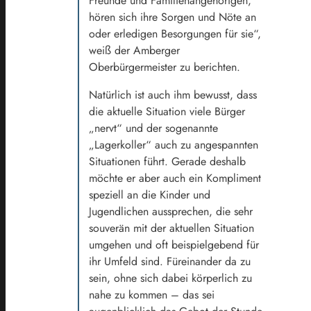
Freunde und Familienangehörigen,
hören sich ihre Sorgen und Nöte an
oder erledigen Besorgungen für sie“,
weiß der Amberger
Oberbürgermeister zu berichten.
Natürlich ist auch ihm bewusst, dass
die aktuelle Situation viele Bürger
„nervt“ und der sogenannte
„Lagerkoller“ auch zu angespannten
Situationen führt. Gerade deshalb
möchte er aber auch ein Kompliment
speziell an die Kinder und
Jugendlichen aussprechen, die sehr
souverän mit der aktuellen Situation
umgehen und oft beispielgebend für
ihr Umfeld sind. Füreinander da zu
sein, ohne sich dabei körperlich zu
nahe zu kommen – das sei