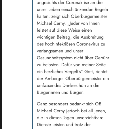
angesichts der Coronakrise an die
unser Leben einschränkenden Regeln
halten, zeigt sich Oberbürgermeister
Michael Cerny. „Jeder von Ihnen
leistet auf diese Weise einen
wichtigen Beitrag, die Ausbreitung
des hochinfektiösen Coronavirus zu
verlangsamen und unser
Gesundheitssystem nicht über Gebühr
zu belasten. Dafür von meiner Seite
ein herzliches Vergelt‘s“ Gott, richtet
der Amberger Oberbürgermeister ein
umfassendes Dankeschön an die
Bürgerinnen und Bürger.
Ganz besonders bedankt sich OB
Michael Cerny jedoch bei all Jenen,
die in diesen Tagen unverzichtbare
Dienste leisten und trotz der