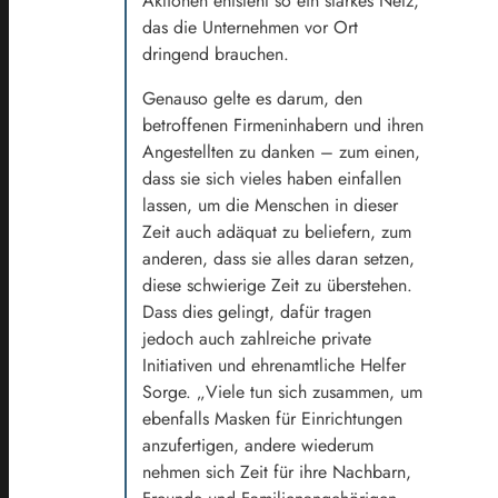
Aktionen entsteht so ein starkes Netz,
das die Unternehmen vor Ort
dringend brauchen.
Genauso gelte es darum, den
betroffenen Firmeninhabern und ihren
Angestellten zu danken – zum einen,
dass sie sich vieles haben einfallen
lassen, um die Menschen in dieser
Zeit auch adäquat zu beliefern, zum
anderen, dass sie alles daran setzen,
diese schwierige Zeit zu überstehen.
Dass dies gelingt, dafür tragen
jedoch auch zahlreiche private
Initiativen und ehrenamtliche Helfer
Sorge. „Viele tun sich zusammen, um
ebenfalls Masken für Einrichtungen
anzufertigen, andere wiederum
nehmen sich Zeit für ihre Nachbarn,