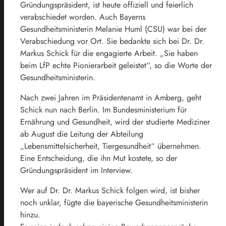
Gründungspräsident, ist heute offiziell und feierlich
verabschiedet worden. Auch Bayerns
Gesundheitsministerin Melanie Huml (CSU) war bei der
Verabschiedung vor Ort. Sie bedankte sich bei Dr. Dr.
Markus Schick für die engagierte Arbeit. „Sie haben
beim LfP echte Pionierarbeit geleistet“, so die Worte der
Gesundheitsministerin.
Nach zwei Jahren im Präsidentenamt in Amberg, geht
Schick nun nach Berlin. Im Bundesministerium für
Ernährung und Gesundheit, wird der studierte Mediziner
ab August die Leitung der Abteilung
„Lebensmittelsicherheit, Tiergesundheit“ übernehmen.
Eine Entscheidung, die ihn Mut kostete, so der
Gründungspräsident im Interview.
Wer auf Dr. Dr. Markus Schick folgen wird, ist bisher
noch unklar, fügte die bayerische Gesundheitsministerin
hinzu.