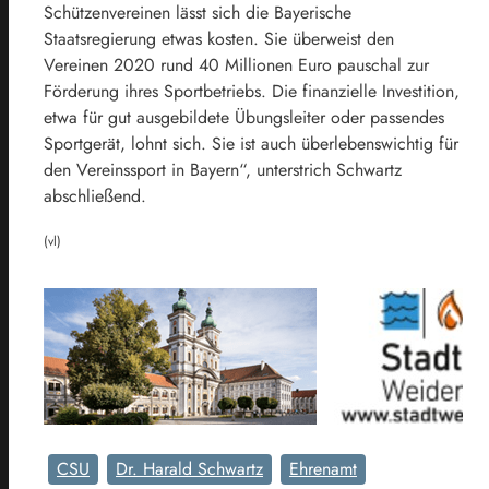
Schützenvereinen lässt sich die Bayerische
Staatsregierung etwas kosten. Sie überweist den
Vereinen 2020 rund 40 Millionen Euro pauschal zur
Förderung ihres Sportbetriebs. Die finanzielle Investition,
etwa für gut ausgebildete Übungsleiter oder passendes
Sportgerät, lohnt sich. Sie ist auch überlebenswichtig für
den Vereinssport in Bayern“, unterstrich Schwartz
abschließend.
(vl)
CSU
Dr. Harald Schwartz
Ehrenamt