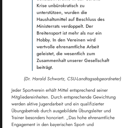
Krise unbürokratisch zu
unterstützen, wurden die
Haushaltsmittel auf Beschluss des
Ministerrats verdoppelt. Der
Breitensport ist mehr als nur ein
Hobby. In den Vereinen wird
wertvolle ehrenamtliche Arbeit
geleistet, die wesentlich zum
Zusammenhalt unserer Gesellschaft
beiträgt.
(Dr. Harald Schwartz, CSU-Landtagsabgeordneter)
Jeder Sportverein erhält Mittel entsprechend seiner
Mitgliedereinheiten. Durch entsprechende Gewichtung
werden aktive Jugendarbeit und ein qualifizierter
Übungsbetrieb durch ausgebildete Übungsleiter und
Trainer besonders honoriert. „Das hohe ehrenamtliche
Engagement in den bayerischen Sport- und