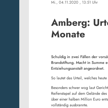
Mi., 04.11.2020
, 13:51 Uhr
Amberg: Urte
Monate
Schuldig in zwei Fällen der vorsä
Brandstiftung. Macht in Summe e
Entziehungsanstalt angeordnet.
So lautet das Urteil, welches heu
Besonders schwer wog laut Gericht
Reifenstapel auf dem Gelände des
über einer halben Million Euro ent
vollständig ausbrannte.