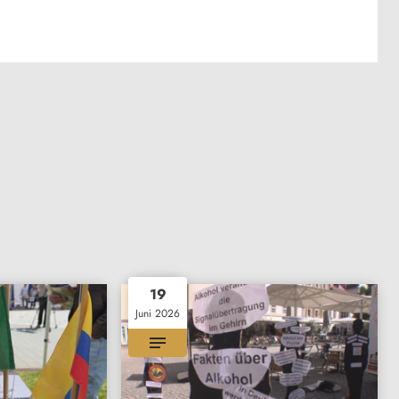
19
Juni 2026