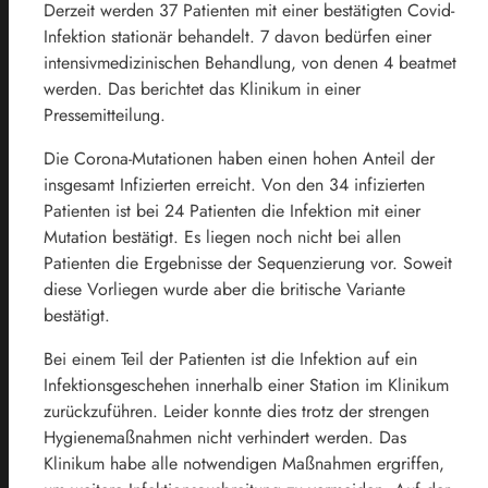
Derzeit werden 37 Patienten mit einer bestätigten Covid-
Infektion stationär behandelt. 7 davon bedürfen einer
intensivmedizinischen Behandlung, von denen 4 beatmet
werden. Das berichtet das Klinikum in einer
Pressemitteilung.
Die Corona-Mutationen haben einen hohen Anteil der
insgesamt Infizierten erreicht. Von den 34 infizierten
Patienten ist bei 24 Patienten die Infektion mit einer
Mutation bestätigt. Es liegen noch nicht bei allen
Patienten die Ergebnisse der Sequenzierung vor. Soweit
diese Vorliegen wurde aber die britische Variante
bestätigt.
Bei einem Teil der Patienten ist die Infektion auf ein
Infektionsgeschehen innerhalb einer Station im Klinikum
zurückzuführen. Leider konnte dies trotz der strengen
Hygienemaßnahmen nicht verhindert werden. Das
Klinikum habe alle notwendigen Maßnahmen ergriffen,