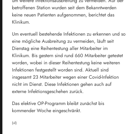
um weitere Infektionsausbreitung zu vermeiden. Auf der
betroffenen Station wurden seit dem Bekanntwerden
keine neuen Patienten aufgenommen, berichtet das
Klinikum.
Um eventuell bestehende Infektionen zu erkennen und so
eine mögliche Ausbreitung zu vermeiden, läuft seit
Dienstag eine Reihentestung aller Mitarbeiter im
Klinikum. Bis gestern sind rund 660 Mitarbeiter getestet
worden, wobei in dieser Reihentestung keine weiteren
Infektionen festgestellt worden sind. Aktuell sind
insgesamt 23 Mitarbeiter wegen einer Covid-Infektion
nicht im Dienst. Diese Infektionen gehen auch auf
externe Infektionsgeschehen zurück.
Das elektive OP-Programm bleibt zunächst bis
kommender Woche eingeschränkt.
(vl)