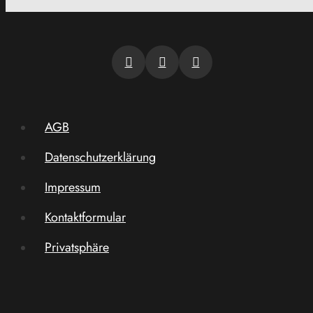
AGB
Datenschutzerklärung
Impressum
Kontaktformular
Privatsphäre