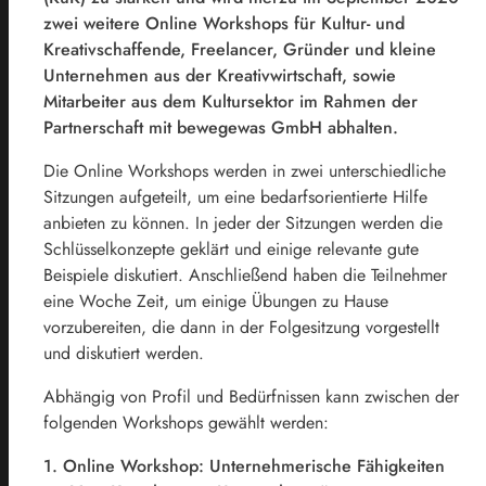
zwei weitere Online Workshops für Kultur- und
Kreativschaffende, Freelancer, Gründer und kleine
Unternehmen aus der Kreativwirtschaft, sowie
Mitarbeiter aus dem Kultursektor im Rahmen der
Partnerschaft mit bewegewas GmbH abhalten.
Die Online Workshops werden in zwei unterschiedliche
Sitzungen aufgeteilt, um eine bedarfsorientierte Hilfe
anbieten zu können. In jeder der Sitzungen werden die
Schlüsselkonzepte geklärt und einige relevante gute
Beispiele diskutiert. Anschließend haben die Teilnehmer
eine Woche Zeit, um einige Übungen zu Hause
vorzubereiten, die dann in der Folgesitzung vorgestellt
und diskutiert werden.
Abhängig von Profil und Bedürfnissen kann zwischen der
folgenden Workshops gewählt werden:
1. Online Workshop: Unternehmerische Fähigkeiten