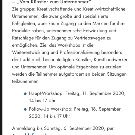
– „Vom Künstler zum Unternehmer“
Zielgruppe: Kreativschaffende und Kreativwirtschaftliche
Unternehmen, die zwar große und spezialisierte
Fähigkeiten, aber kaum Zugang zu den Märkten für ihre
Produkte haben, unternehmerische Entwicklung und
Ratschläge für den Zugang zu Vertriebswegen zu
ermöglichen. Ziel des Workshops ist die
Weiterentwicklung und Professionalisierung besonders
der traditionell benachteiligten Künstler, Kunsthandwerker
und Unternehmer. Um optimale Ergebnisse zu erzielen
werden die Teilnehmer aufgefordert an beiden Sitzungen
teilzunehmen:
Haupt-Workshop: Freitag, 11. September 2020,
14 bis 17 Uhr
Follow-Up Workshop: Freitag, 18. September
2020, 14 bis 17 Uhr
Anmeldung bis Sonntag, 6. September 2020, per