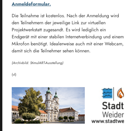
Anmeldeformular.
Die Teilnahme ist kostenlos. Nach der Anmeldung wird
den Teilnehmern der jeweilige Link zur virtuellen
Projektwerkstatt zugesandt. Es wird lediglich ein
Endgerät mit einer stabilen Internetverbindung und einem
Mikrofon benötigt. Idealerweise auch mit einer Webcam,
damit sich die Teilnehmer sehen können.
(Archivbild: StimulART-Ausstellung)
(vl)