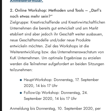
Anmeldeformular.
2. Online Workshop: Methoden und Tools – „Darf´s
noch etwas mehr sein?“
Zielgruppe: Kreativschaffende und Kreativwirtschaftlichen
Unternehmen die bereits gut entwickelt und am Markt
etabliert sind aber jedoch ihr Geschäft weiter ausbauen,
neue Geschäftsmodelle und/oder neue Produkte
entwickeln möchten. Ziel des Workshops ist die
Weiterentwicklung bzw. das Unternehmenswachstum von
KuK Unternehmen. Um optimale Ergebnisse zu erzielen
werden die Teilnehmer aufgefordert an beiden Sitzungen
teilzunehmen:
Haupt-Workshop: Donnerstag, 17. September
2020, 14 bis 17 Uhr
Follow-Up Workshop: Donnerstag, 24.
September 2020, 14 bis 17 Uhr
Anmeldung bis Donnerstag, 10. September 2020, per