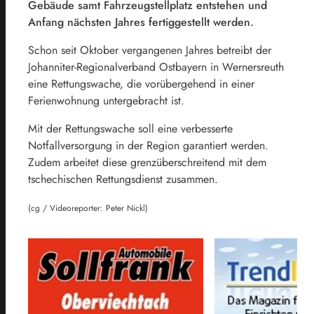
Gebäude samt Fahrzeugstellplatz entstehen und
Anfang nächsten Jahres fertiggestellt werden.
Schon seit Oktober vergangenen Jahres betreibt der
Johanniter-Regionalverband Ostbayern in Wernersreuth
eine Rettungswache, die vorübergehend in einer
Ferienwohnung untergebracht ist.
Mit der Rettungswache soll eine verbesserte
Notfallversorgung in der Region garantiert werden.
Zudem arbeitet diese grenzüberschreitend mit dem
tschechischen Rettungsdienst zusammen.
(cg / Videoreporter: Peter Nickl)