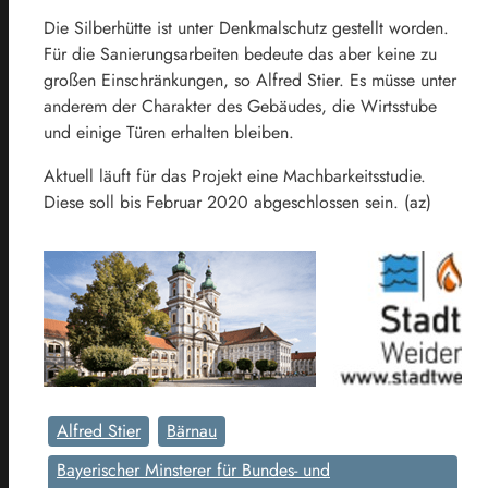
Die Silberhütte ist unter Denkmalschutz gestellt worden.
Für die Sanierungsarbeiten bedeute das aber keine zu
großen Einschränkungen, so Alfred Stier. Es müsse unter
anderem der Charakter des Gebäudes, die Wirtsstube
und einige Türen erhalten bleiben.
Aktuell läuft für das Projekt eine Machbarkeitsstudie.
Diese soll bis Februar 2020 abgeschlossen sein. (az)
Alfred Stier
Bärnau
Bayerischer Minsterer für Bundes- und