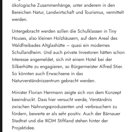
ökologische Zusammenhänge, unter anderem in den
Bereichen Natur, Landwirtschaft und Tourismus, vermittelt
werden.
Untergebracht werden sollen die Schulklassen in Tiny
Houses, also kleinen Holzhäusern, auf dem Areal des
Waldfreibades Altglashütte – quasi ein modernes
Schullandheim. Und auch private Investoren hätten schon
Interesse angemeldet, sich mit einem Hotel bei der
Silberhütte zu engagieren, so Bürgermeister Alfred Stier.
So könnten auch Erwachsene in das
Naturverständniszentrum gebracht werden.
Minister Florian Herrmann zeigte sich von dem Konzept
beeindruckt. Dass hier versucht werde, Verständnis
zwischen Nahrungsproduzenten und -verbrauchern zu
fördern, bewerte er als sehr positiv. Auch der Bärnauer
Stadtrat und die IKOM Stiftland stehen hinter der
Projektidee.