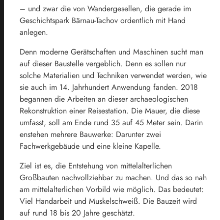
– und zwar die von Wandergesellen, die gerade im
Geschichtspark Bärnau-Tachov ordentlich mit Hand
anlegen.
Denn moderne Gerätschaften und Maschinen sucht man
auf dieser Baustelle vergeblich. Denn es sollen nur
solche Materialien und Techniken verwendet werden, wie
sie auch im 14. Jahrhundert Anwendung fanden. 2018
begannen die Arbeiten an dieser archaeologischen
Rekonstruktion einer Reisestation. Die Mauer, die diese
umfasst, soll am Ende rund 35 auf 45 Meter sein. Darin
enstehen mehrere Bauwerke: Darunter zwei
Fachwerkgebäude und eine kleine Kapelle.
Ziel ist es, die Entstehung von mittelalterlichen
Großbauten nachvollziehbar zu machen. Und das so nah
am mittelalterlichen Vorbild wie möglich. Das bedeutet:
Viel Handarbeit und Muskelschweiß. Die Bauzeit wird
auf rund 18 bis 20 Jahre geschätzt.