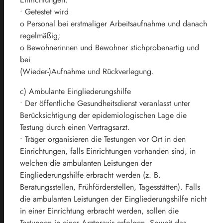
• Getestet wird
o Personal bei erstmaliger Arbeitsaufnahme und danach
regelmäßig;
o Bewohnerinnen und Bewohner stichprobenartig und
bei
(Wieder-)Aufnahme und Rückverlegung.
c) Ambulante Eingliederungshilfe
• Der öffentliche Gesundheitsdienst veranlasst unter
Berücksichtigung der epidemiologischen Lage die
Testung durch einen Vertragsarzt.
• Träger organisieren die Testungen vor Ort in den
Einrichtungen, falls Einrichtungen vorhanden sind, in
welchen die ambulanten Leistungen der
Eingliederungshilfe erbracht werden (z. B.
Beratungsstellen, Frühförderstellen, Tagesstätten). Falls
die ambulanten Leistungen der Eingliederungshilfe nicht
in einer Einrichtung erbracht werden, sollen die
Testungen in einer Arztpraxis erfolgen. Soweit das