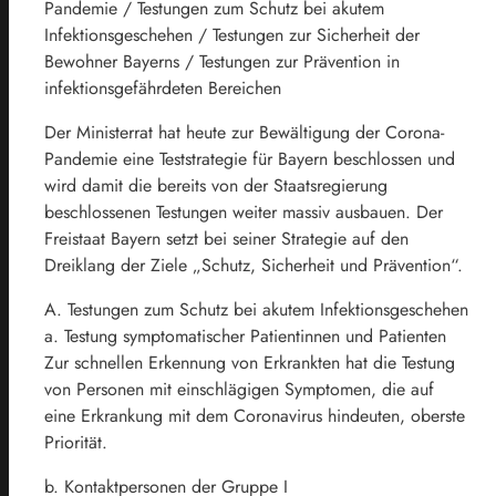
Pandemie / Testungen zum Schutz bei akutem
Infektionsgeschehen / Testungen zur Sicherheit der
Bewohner Bayerns / Testungen zur Prävention in
infektionsgefährdeten Bereichen
Der Ministerrat hat heute zur Bewältigung der Corona-
Pandemie eine Teststrategie für Bayern beschlossen und
wird damit die bereits von der Staatsregierung
beschlossenen Testungen weiter massiv ausbauen. Der
Freistaat Bayern setzt bei seiner Strategie auf den
Dreiklang der Ziele „Schutz, Sicherheit und Prävention“.
A. Testungen zum Schutz bei akutem Infektionsgeschehen
a. Testung symptomatischer Patientinnen und Patienten
Zur schnellen Erkennung von Erkrankten hat die Testung
von Personen mit einschlägigen Symptomen, die auf
eine Erkrankung mit dem Coronavirus hindeuten, oberste
Priorität.
b. Kontaktpersonen der Gruppe I