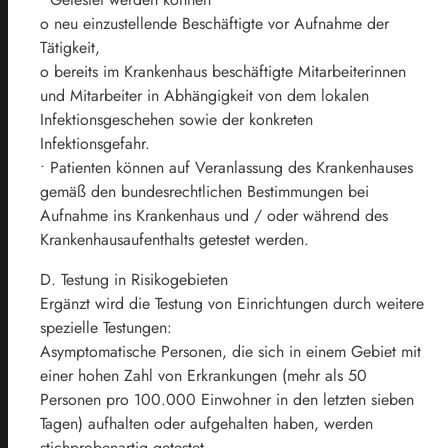
o neu einzustellende Beschäftigte vor Aufnahme der
Tätigkeit,
o bereits im Krankenhaus beschäftigte Mitarbeiterinnen
und Mitarbeiter in Abhängigkeit von dem lokalen
Infektionsgeschehen sowie der konkreten
Infektionsgefahr.
• Patienten können auf Veranlassung des Krankenhauses
gemäß den bundesrechtlichen Bestimmungen bei
Aufnahme ins Krankenhaus und / oder während des
Krankenhausaufenthalts getestet werden.
D. Testung in Risikogebieten
Ergänzt wird die Testung von Einrichtungen durch weitere
spezielle Testungen:
Asymptomatische Personen, die sich in einem Gebiet mit
einer hohen Zahl von Erkrankungen (mehr als 50
Personen pro 100.000 Einwohner in den letzten sieben
Tagen) aufhalten oder aufgehalten haben, werden
stichprobenartig getestet.