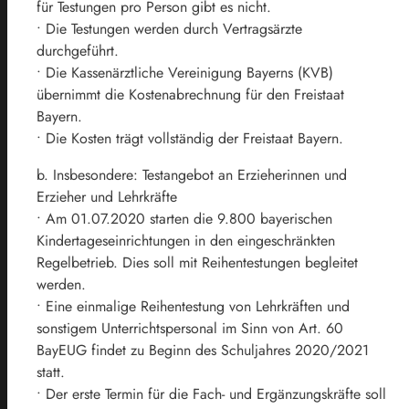
für Testungen pro Person gibt es nicht.
• Die Testungen werden durch Vertragsärzte
durchgeführt.
• Die Kassenärztliche Vereinigung Bayerns (KVB)
übernimmt die Kostenabrechnung für den Freistaat
Bayern.
• Die Kosten trägt vollständig der Freistaat Bayern.
b. Insbesondere: Testangebot an Erzieherinnen und
Erzieher und Lehrkräfte
• Am 01.07.2020 starten die 9.800 bayerischen
Kindertageseinrichtungen in den eingeschränkten
Regelbetrieb. Dies soll mit Reihentestungen begleitet
werden.
• Eine einmalige Reihentestung von Lehrkräften und
sonstigem Unterrichtspersonal im Sinn von Art. 60
BayEUG findet zu Beginn des Schuljahres 2020/2021
statt.
• Der erste Termin für die Fach- und Ergänzungskräfte soll