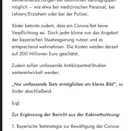
möglich – wie etwa bei medizinischen Personal, bei
Lehrern/Erziehern oder bei der Polizei.
Söder betonte zudem, dass ein Corona-Test keine
Verpflichtung sei. Doch jeder könne nun das Angebot
der bayerischen Staatsregierung nutzen und es
entsprechend wahrnehmen. Die Kosten werden derzeit
auf 200 Millionen Euro geschätzt.
Zudem sollen umfassende Antikörpertest-Studien
weiterentwickelt werden.
„Nur umfassende Tests ermöglichen ein klares Bild“
, so
Söder abschließend.
(cg)
Zur Ergänzung der Bericht aus der Kabinettssitzung:
1. Bayerische Teststrategie zur Bewältigung der Corona-