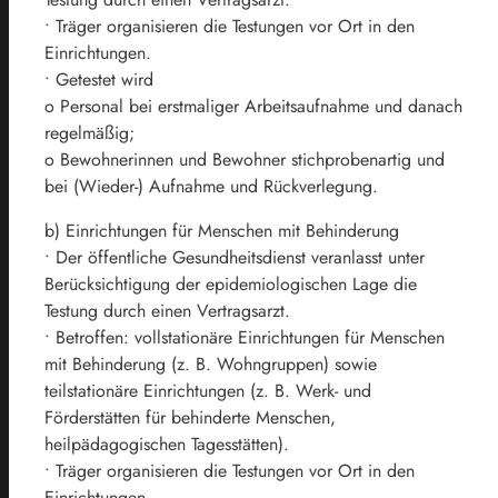
• Träger organisieren die Testungen vor Ort in den
Einrichtungen.
• Getestet wird
o Personal bei erstmaliger Arbeitsaufnahme und danach
regelmäßig;
o Bewohnerinnen und Bewohner stichprobenartig und
bei (Wieder-) Aufnahme und Rückverlegung.
b) Einrichtungen für Menschen mit Behinderung
• Der öffentliche Gesundheitsdienst veranlasst unter
Berücksichtigung der epidemiologischen Lage die
Testung durch einen Vertragsarzt.
• Betroffen: vollstationäre Einrichtungen für Menschen
mit Behinderung (z. B. Wohngruppen) sowie
teilstationäre Einrichtungen (z. B. Werk- und
Förderstätten für behinderte Menschen,
heilpädagogischen Tagesstätten).
• Träger organisieren die Testungen vor Ort in den
Einrichtungen.