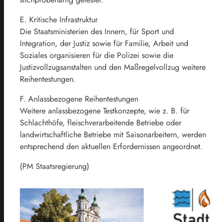
E. Kritische Infrastruktur
Die Staatsministerien des Innern, für Sport und
Integration, der Justiz sowie für Familie, Arbeit und
Soziales organisieren für die Polizei sowie die
Justizvollzugsanstalten und den Maßregelvollzug weitere
Reihentestungen.
F. Anlassbezogene Reihentestungen
Weitere anlassbezogene Testkonzepte, wie z. B. für
Schlachthöfe, fleischverarbeitende Betriebe oder
landwirtschaftliche Betriebe mit Saisonarbeitern, werden
entsprechend den aktuellen Erfordernissen angeordnet.
(PM Staatsregierung)