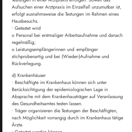
Aufsuchen einer Arztpraxis im Einzelfall unzumutbar ist,
erfolgt ausnahmsweise die Testungen im Rahmen eines
Hausbesuchs.
• Getestet wird
o Personal bei erstmaliger Arbeitsaufnahme und danach
regelmäßig;
o Leistungsempfängerinnen und -empfänger
stichprobenartig und bei (Wieder-)Aufnahme und
Rückverlegung.
d) Krankenhäuser
• Beschäftigte im Krankenhaus können sich unter
Berücksichtigung der epidemiologischen Lage in
Absprache mit dem Krankenhausträger auf Veranlassung
des Gesundheitsamtes testen lassen.
• Träger organisieren die Testungen der Beschäftigten,
nach Möglichkeit vorrangig durch im Krankenhaus tätige
Ärzte.
• Getestet werden können