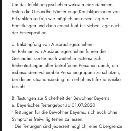
Um das Infektionsgeschehen wirksam einzudämmen,
testen die Gesundheitsämter enge Kontaktpersonen von
Erkrankten so früh wie möglich am ersten Tag der
Ermittlungen und dann erneut fünf bis sieben Tage nach
der Erstexposition.
c. Bekämpfung von Ausbruchsgeschehen
Im Rahmen von Ausbruchsgeschehen führen die
Gesundheitsämter auch weiterhin systematisch
Reihentestungen aller betroffenen Personen durch, um
insbesondere vulnerable Personengruppen zu schützen,
bei denen situationsbedingt ein erhöhtes Infektionsrisiko
besteht.
B. Testungen zur Sicherheit der Bewohner Bayerns
a. Bayerisches Testangebot ab 01.07.2020
• Testungen für die Bewohner Bayerns, sich auch ohne
Symptome freiwillig testen zu lassen.
• Die Testungen sind jederzeit möglich; eine Obergrenze