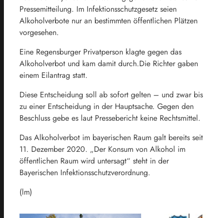
Pressemitteilung. Im Infektionsschutzgesetz seien
Alkoholverbote nur an bestimmten öffentlichen Plätzen
vorgesehen.
Eine Regensburger Privatperson klagte gegen das
Alkoholverbot und kam damit durch.Die Richter gaben
einem Eilantrag statt.
Diese Entscheidung soll ab sofort gelten – und zwar bis
zu einer Entscheidung in der Hauptsache. Gegen den
Beschluss gebe es laut Pressebericht keine Rechtsmittel.
Das Alkoholverbot im bayerischen Raum galt bereits seit
11. Dezember 2020. „Der Konsum von Alkohol im
öffentlichen Raum wird untersagt“ steht in der
Bayerischen Infektionsschutzverordnung.
(lm)