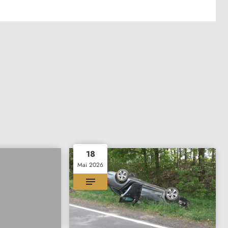
18
Mai 2026