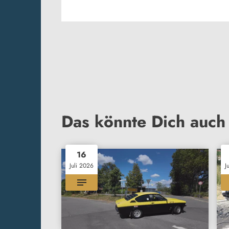
Das könnte Dich auch 
16
Juli 2026
J