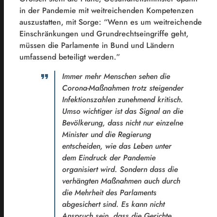
in der Pandemie mit weitreichenden Kompetenzen
auszustatten, mit Sorge: “Wenn es um weitreichende
Einschränkungen und Grundrechtseingriffe geht,
müssen die Parlamente in Bund und Ländern
umfassend beteiligt werden.”
Immer mehr Menschen sehen die
Corona-Maßnahmen trotz steigender
Infektionszahlen zunehmend kritisch.
Umso wichtiger ist das Signal an die
Bevölkerung, dass nicht nur einzelne
Minister und die Regierung
entscheiden, wie das Leben unter
dem Eindruck der Pandemie
organisiert wird. Sondern dass die
verhängten Maßnahmen auch durch
die Mehrheit des Parlaments
abgesichert sind. Es kann nicht
Anspruch sein, dass die Gerichte