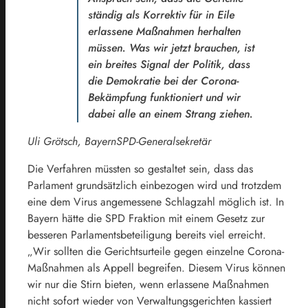
ständig als Korrektiv für in Eile
erlassene Maßnahmen herhalten
müssen. Was wir jetzt brauchen, ist
ein breites Signal der Politik, dass
die Demokratie bei der Corona-
Bekämpfung funktioniert und wir
dabei alle an einem Strang ziehen.
Uli Grötsch, BayernSPD-Generalsekretär
Die Verfahren müssten so gestaltet sein, dass das
Parlament grundsätzlich einbezogen wird und trotzdem
eine dem Virus angemessene Schlagzahl möglich ist. In
Bayern hätte die SPD Fraktion mit einem Gesetz zur
besseren Parlamentsbeteiligung bereits viel erreicht.
„Wir sollten die Gerichtsurteile gegen einzelne Corona-
Maßnahmen als Appell begreifen. Diesem Virus können
wir nur die Stirn bieten, wenn erlassene Maßnahmen
nicht sofort wieder von Verwaltungsgerichten kassiert