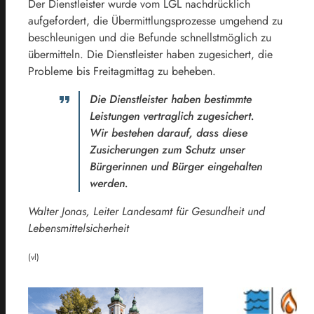
Der Dienstleister wurde vom LGL nachdrücklich
aufgefordert, die Übermittlungsprozesse umgehend zu
beschleunigen und die Befunde schnellstmöglich zu
übermitteln. Die Dienstleister haben zugesichert, die
Probleme bis Freitagmittag zu beheben.
Die Dienstleister haben bestimmte
Leistungen vertraglich zugesichert.
Wir bestehen darauf, dass diese
Zusicherungen zum Schutz unser
Bürgerinnen und Bürger eingehalten
werden.
Walter Jonas, Leiter Landesamt für Gesundheit und
Lebensmittelsicherheit
(vl)