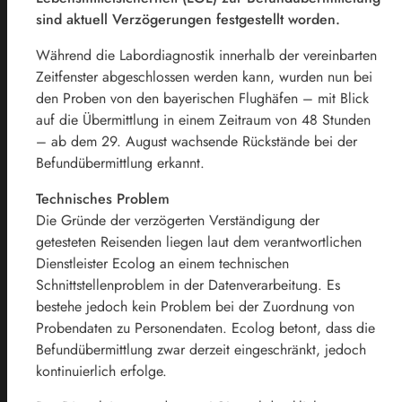
sind aktuell Verzögerungen festgestellt worden.
Während die Labordiagnostik innerhalb der vereinbarten
Zeitfenster abgeschlossen werden kann, wurden nun bei
den Proben von den bayerischen Flughäfen – mit Blick
auf die Übermittlung in einem Zeitraum von 48 Stunden
– ab dem 29. August wachsende Rückstände bei der
Befundübermittlung erkannt.
Technisches Problem
Die Gründe der verzögerten Verständigung der
getesteten Reisenden liegen laut dem verantwortlichen
Dienstleister Ecolog an einem technischen
Schnittstellenproblem in der Datenverarbeitung. Es
bestehe jedoch kein Problem bei der Zuordnung von
Probendaten zu Personendaten. Ecolog betont, dass die
Befundübermittlung zwar derzeit eingeschränkt, jedoch
kontinuierlich erfolge.