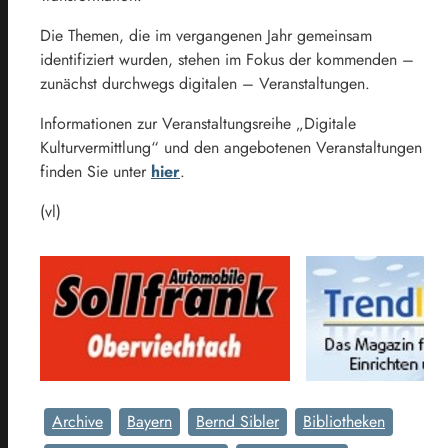
Die Themen, die im vergangenen Jahr gemeinsam
identifiziert wurden, stehen im Fokus der kommenden –
zunächst durchwegs digitalen – Veranstaltungen.
Informationen zur Veranstaltungsreihe „Digitale
Kulturvermittlung“ und den angebotenen Veranstaltungen
finden Sie unter
hier
.
(vl)
Archive
Bayern
Bernd Sibler
Bibliotheken