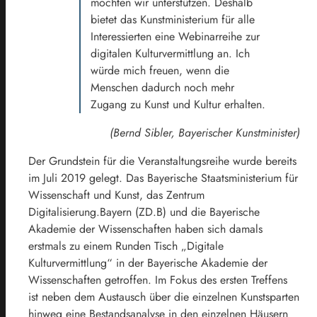
möchten wir unterstützen. Deshalb
bietet das Kunstministerium für alle
Interessierten eine Webinarreihe zur
digitalen Kulturvermittlung an. Ich
würde mich freuen, wenn die
Menschen dadurch noch mehr
Zugang zu Kunst und Kultur erhalten.
(Bernd Sibler, Bayerischer Kunstminister)
Der Grundstein für die Veranstaltungsreihe wurde bereits
im Juli 2019 gelegt. Das Bayerische Staatsministerium für
Wissenschaft und Kunst, das Zentrum
Digitalisierung.Bayern (ZD.B) und die Bayerische
Akademie der Wissenschaften haben sich damals
erstmals zu einem Runden Tisch „Digitale
Kulturvermittlung“ in der Bayerische Akademie der
Wissenschaften getroffen. Im Fokus des ersten Treffens
ist neben dem Austausch über die einzelnen Kunstsparten
hinweg eine Bestandsanalyse in den einzelnen Häusern