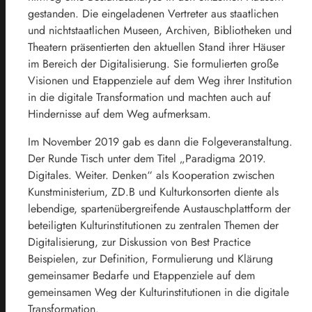
gestanden. Die eingeladenen Vertreter aus staatlichen
und nichtstaatlichen Museen, Archiven, Bibliotheken und
Theatern präsentierten den aktuellen Stand ihrer Häuser
im Bereich der Digitalisierung. Sie formulierten große
Visionen und Etappenziele auf dem Weg ihrer Institution
in die digitale Transformation und machten auch auf
Hindernisse auf dem Weg aufmerksam.
Im November 2019 gab es dann die Folgeveranstaltung.
Der Runde Tisch unter dem Titel „Paradigma 2019.
Digitales. Weiter. Denken“ als Kooperation zwischen
Kunstministerium, ZD.B und Kulturkonsorten diente als
lebendige, spartenübergreifende Austauschplattform der
beteiligten Kulturinstitutionen zu zentralen Themen der
Digitalisierung, zur Diskussion von Best Practice
Beispielen, zur Definition, Formulierung und Klärung
gemeinsamer Bedarfe und Etappenziele auf dem
gemeinsamen Weg der Kulturinstitutionen in die digitale
Transformation.