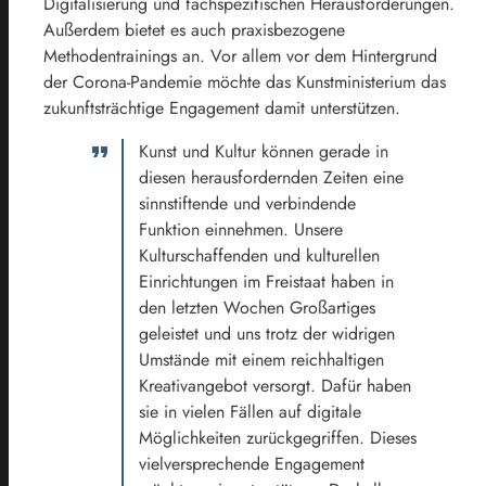
Digitalisierung und fachspezifischen Herausforderungen.
Außerdem bietet es auch praxisbezogene
Methodentrainings an. Vor allem vor dem Hintergrund
der Corona-Pandemie möchte das Kunstministerium das
zukunftsträchtige Engagement damit unterstützen.
Kunst und Kultur können gerade in
diesen herausfordernden Zeiten eine
sinnstiftende und verbindende
Funktion einnehmen. Unsere
Kulturschaffenden und kulturellen
Einrichtungen im Freistaat haben in
den letzten Wochen Großartiges
geleistet und uns trotz der widrigen
Umstände mit einem reichhaltigen
Kreativangebot versorgt. Dafür haben
sie in vielen Fällen auf digitale
Möglichkeiten zurückgegriffen. Dieses
vielversprechende Engagement