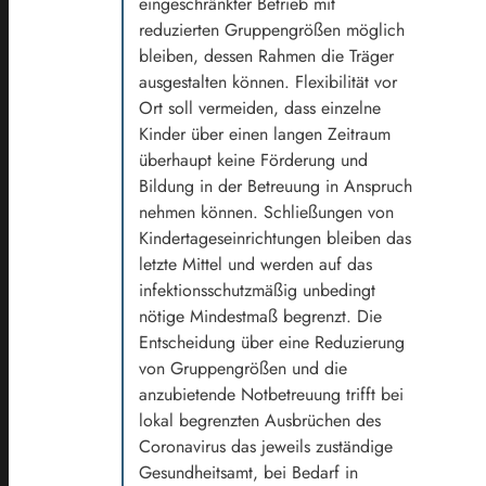
eingeschränkter Betrieb mit
reduzierten Gruppengrößen möglich
bleiben, dessen Rahmen die Träger
ausgestalten können. Flexibilität vor
Ort soll vermeiden, dass einzelne
Kinder über einen langen Zeitraum
überhaupt keine Förderung und
Bildung in der Betreuung in Anspruch
nehmen können. Schließungen von
Kindertageseinrichtungen bleiben das
letzte Mittel und werden auf das
infektionsschutzmäßig unbedingt
nötige Mindestmaß begrenzt. Die
Entscheidung über eine Reduzierung
von Gruppengrößen und die
anzubietende Notbetreuung trifft bei
lokal begrenzten Ausbrüchen des
Coronavirus das jeweils zuständige
Gesundheitsamt, bei Bedarf in