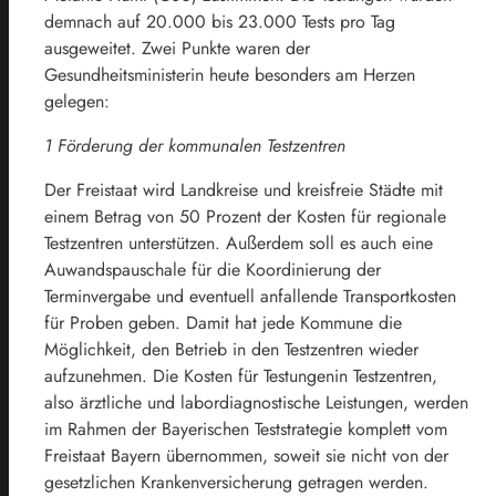
demnach auf 20.000 bis 23.000 Tests pro Tag
ausgeweitet. Zwei Punkte waren der
Gesundheitsministerin heute besonders am Herzen
gelegen:
1 Förderung der kommunalen Testzentren
Der Freistaat wird Landkreise und kreisfreie Städte mit
einem Betrag von 50 Prozent der Kosten für regionale
Testzentren unterstützen. Außerdem soll es auch eine
Auwandspauschale für die Koordinierung der
Terminvergabe und eventuell anfallende Transportkosten
für Proben geben. Damit hat jede Kommune die
Möglichkeit, den Betrieb in den Testzentren wieder
aufzunehmen. Die Kosten für Testungenin Testzentren,
also ärztliche und labordiagnostische Leistungen, werden
im Rahmen der Bayerischen Teststrategie komplett vom
Freistaat Bayern übernommen, soweit sie nicht von der
gesetzlichen Krankenversicherung getragen werden.