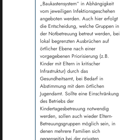
„Baukastensystem“ in Abhängigkeit
vom jeweiligen Infektionsgeschehen
angeboten werden. Auch hier erfolgt
die Entscheidung, welche Gruppen in
der Notbetreuung betreut werden, bei
lokal begrenzten Ausbrüchen auf
örtlicher Ebene nach einer
vorgegebenen Priorisierung (z.B.
Kinder mit Eltern in kritischer
Infrastruktur) durch das
Gesundheitsamt, bei Bedarf in
Abstimmung mit dem örtlichen
Jugendamt. Sollte eine Einschränkung
des Betriebs der
Kindertagesbetreuung notwendig
werden, sollen auch wieder Eltern-
Betreuungsgruppen möglich sein, in
denen mehrere Familien sich
gegenseitig bei der privaten