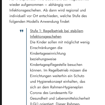
wieder aufgenommen – abhängig vom
Infektionsgeschehen. Ab dann wird regional und
individuell vor Ort entschieden, welche Stufe des
folgenden Modells Anwendung findet:
Stufe 1: Regelbetrieb bei stabilem
Infektionsgeschehen
Die Kinder sollen mit möglichst wenig
Einschränkungen die
Kindertageseinrichtung
beziehungsweise
Kindertagespflegestelle besuchen
können. Im Regelbetrieb müssen die
Einrichtungen weiterhin ein Schutz-
und Hygienekonzept einhalten, das
sich an dem Rahmen-Hygieneplan
Corona des Landesamts für
Gesundheit und Lebensmittelsicherheit
(LGL) orientiert. Dieser Rahmen-