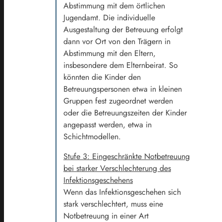
Abstimmung mit dem örtlichen
Jugendamt. Die individuelle
Ausgestaltung der Betreuung erfolgt
dann vor Ort von den Trägern in
Abstimmung mit den Eltern,
insbesondere dem Elternbeirat. So
könnten die Kinder den
Betreuungspersonen etwa in kleinen
Gruppen fest zugeordnet werden
oder die Betreuungszeiten der Kinder
angepasst werden, etwa in
Schichtmodellen.
Stufe 3: Eingeschränkte Notbetreuung
bei starker Verschlechterung des
Infektionsgeschehens
Wenn das Infektionsgeschehen sich
stark verschlechtert, muss eine
Notbetreuung in einer Art