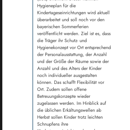
Hygieneplan für die
Kindertageseinrichtungen wird aktuell
überarbeitet und soll noch vor den
bayerischen Sommerferien
veröffentlicht werden. Ziel ist es, dass
die Träger ihr Schutz- und
Hygienekonzept vor Ort entsprechend
der Personalausstattung, der Anzahl
und der Größe der Räume sowie der
Anzahl und des Alters der Kinder
noch individueller ausgestalten
können. Das schafft Flexibilität vor
Ort. Zudem sollen offene
Betreuungskonzepte wieder
zugelassen werden. Im Hinblick auf
die üblichen Erkältungswellen ab
Herbst sollen Kinder trotz leichten
Schnupfens ihre