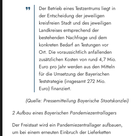
Der Betrieb eines Testzentrums liegt in
der Entscheidung der jeweiligen
kreisfreien Stadt und des jeweiligen
Landkreises entsprechend der
bestehenden Nachfrage und dem
konkreten Bedarf an Testungen vor
Ort. Die voraussichtlich anfallenden
zusätzlichen Kosten von rund 4,7 Mio.
Euro pro Jahr werden aus den Mitteln
für die Umsetzung der Bayerischen
Teststrategie (insgesamt 272 Mio.
Euro) finanziert.
(Quelle: Pressemitteilung Bayerische Staatskanzlei)
2 Aufbau eines Bayerischen Pandemiezentrallagers
Der Freistaat wird ein Pandemiezentrallager aufbauen,
um bei einem erneuten Einbruch der Lieferketten