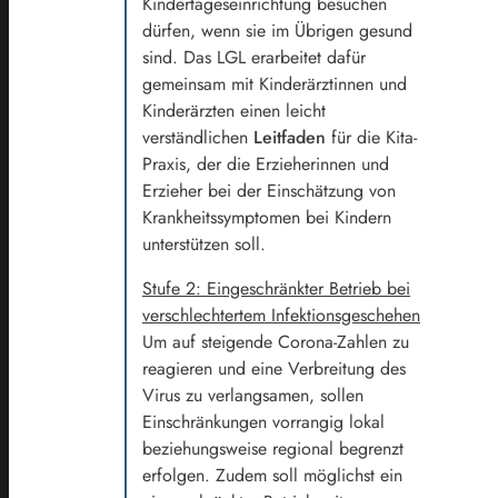
Kindertageseinrichtung besuchen
dürfen, wenn sie im Übrigen gesund
sind. Das LGL erarbeitet dafür
gemeinsam mit Kinderärztinnen und
Kinderärzten einen leicht
verständlichen
Leitfaden
für die Kita-
Praxis, der die Erzieherinnen und
Erzieher bei der Einschätzung von
Krankheitssymptomen bei Kindern
unterstützen soll.
Stufe 2: Eingeschränkter Betrieb bei
verschlechtertem Infektionsgeschehen
Um auf steigende Corona-Zahlen zu
reagieren und eine Verbreitung des
Virus zu verlangsamen, sollen
Einschränkungen vorrangig lokal
beziehungsweise regional begrenzt
erfolgen. Zudem soll möglichst ein