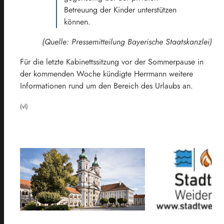
Betreuung der Kinder unterstützen
können.
(Quelle: Pressemitteilung Bayerische Staatskanzlei)
Für die letzte Kabinettssitzung vor der Sommerpause in
der kommenden Woche kündigte Herrmann weitere
Informationen rund um den Bereich des Urlaubs an.
(vl)