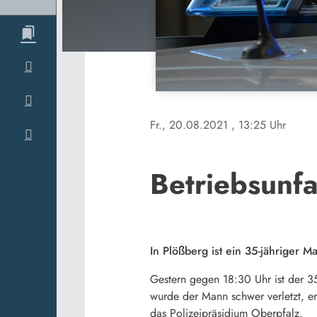
Fr., 20.08.2021
, 13:25 Uhr
Betriebsunfa
In Plößberg ist ein 35-jähriger 
Gestern gegen 18:30 Uhr ist der 3
wurde der Mann schwer verletzt, e
das Polizeipräsidium Oberpfalz.