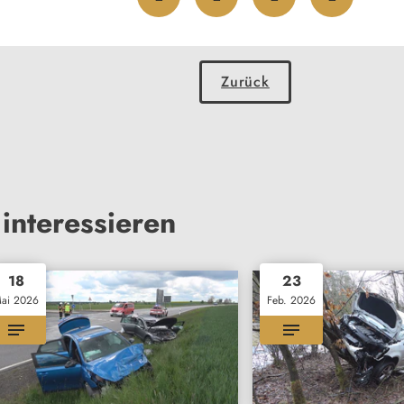
Zurück
interessieren
18
23
ai 2026
Feb. 2026