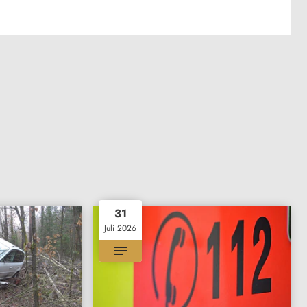
31
Juli 2026