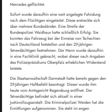
Mercedes geflüchtet.
Sofort wurde daraufhin eine weit angelegte Fahndung
nach dem Flüchtigen eingeleitet. Diese erstreckte sich
über mehrere Bundesländer. Eine Streife der
Bundespolizei Waidhaus hatte schließlich Erfolg: Sie
konnten das Fahrzeug bei der Einreise von Tschechien
nach Deutschland feststellen und den 29-jährigen
Tatverdächtigen festnehmen. Der Mann wurde daraufhin
in eine Fachklinik gebracht, wobei dieser nach Angaben
des Polizeipräsidiums Oberpfalz erheblichen Widerstand
leistete.
Die Staatsanwaltschaft Darmstadt hatte bereits gegen den
29-Jährigen Haftbefehl beantragt. Dieser wurde ihm
heute vom Amtsgericht Regensburg eröffnet. Der
Tatverdächtige befindet sich aktuell in einer
Justizvollzugsanstalt. Die Kriminalpolizei Weiden hat die
Ermittlungen aufgenommen. Sie steht im engen