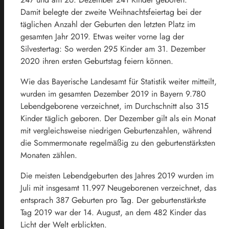
Damit belegte der zweite Weihnachtsfeiertag bei der
täglichen Anzahl der Geburten den letzten Platz im
gesamten Jahr 2019. Etwas weiter vorne lag der
Silvestertag: So werden 295 Kinder am 31. Dezember
2020 ihren ersten Geburtstag feiern können.
Wie das Bayerische Landesamt für Statistik weiter mitteilt,
wurden im gesamten Dezember 2019 in Bayern 9.780
Lebendgeborene verzeichnet, im Durchschnitt also 315
Kinder täglich geboren. Der Dezember gilt als ein Monat
mit vergleichsweise niedrigen Geburtenzahlen, während
die Sommermonate regelmäßig zu den geburtenstärksten
Monaten zählen.
Die meisten Lebendgeburten des Jahres 2019 wurden im
Juli mit insgesamt 11.997 Neugeborenen verzeichnet, das
entsprach 387 Geburten pro Tag. Der geburtenstärkste
Tag 2019 war der 14. August, an dem 482 Kinder das
Licht der Welt erblickten.