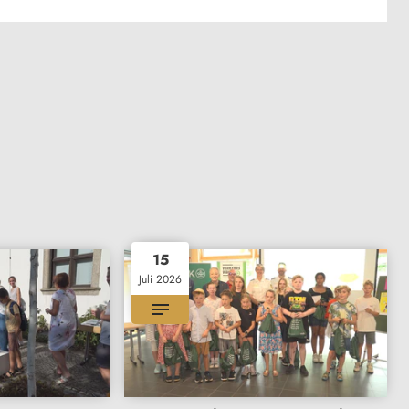
15
Juli 2026