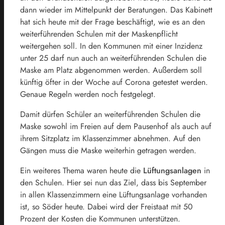
dann wieder im Mittelpunkt der Beratungen. Das Kabinett
hat sich heute mit der Frage beschäftigt, wie es an den
weiterführenden Schulen mit der Maskenpflicht
weitergehen soll. In den Kommunen mit einer Inzidenz
unter 25 darf nun auch an weiterführenden Schulen die
Maske am Platz abgenommen werden. Außerdem soll
künftig öfter in der Woche auf Corona getestet werden.
Genaue Regeln werden noch festgelegt.
Damit dürfen Schüler an weiterführenden Schulen die
Maske sowohl im Freien auf dem Pausenhof als auch auf
ihrem Sitzplatz im Klassenzimmer abnehmen. Auf den
Gängen muss die Maske weiterhin getragen werden.
Ein weiteres Thema waren heute die
Lüftungsanlagen
in
den Schulen. Hier sei nun das Ziel, dass bis September
in allen Klassenzimmern eine Lüftungsanlage vorhanden
ist, so Söder heute. Dabei wird der Freistaat mit 50
Prozent der Kosten die Kommunen unterstützen.