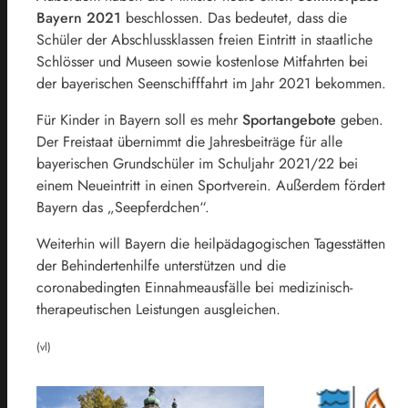
Bayern 2021
beschlossen. Das bedeutet, dass die
Schüler der Abschlussklassen freien Eintritt in staatliche
Schlösser und Museen sowie kostenlose Mitfahrten bei
der bayerischen Seenschifffahrt im Jahr 2021 bekommen.
Für Kinder in Bayern soll es mehr
Sportangebote
geben.
Der Freistaat übernimmt die Jahresbeiträge für alle
bayerischen Grundschüler im Schuljahr 2021/22 bei
einem Neueintritt in einen Sportverein. Außerdem fördert
Bayern das „Seepferdchen“.
Weiterhin will Bayern die heilpädagogischen Tagesstätten
der Behindertenhilfe unterstützen und die
coronabedingten Einnahmeausfälle bei medizinisch-
therapeutischen Leistungen ausgleichen.
(vl)