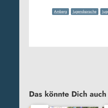
Amberg
Jugendsprache
Jug
Das könnte Dich auch 