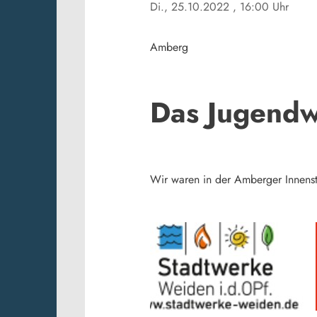
Di., 25.10.2022
, 16:00 Uhr
Amberg
Das Jugendw
Wir waren in der Amberger Innens