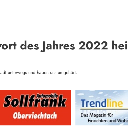
ort des Jahres 2022 he
tadt unterwegs und haben uns umgehört.