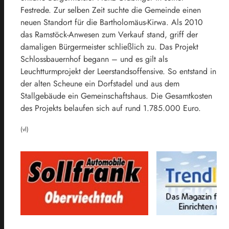
Festrede. Zur selben Zeit suchte die Gemeinde einen
neuen Standort für die Bartholomäus-Kirwa. Als 2010
das Ramstöck-Anwesen zum Verkauf stand, griff der
damaligen Bürgermeister schließlich zu. Das Projekt
Schlossbauernhof begann – und es gilt als
Leuchtturmprojekt der Leerstandsoffensive. So entstand in
der alten Scheune ein Dorfstadel und aus dem
Stallgebäude ein Gemeinschaftshaus. Die Gesamtkosten
des Projekts belaufen sich auf rund 1.785.000 Euro.
(vl)