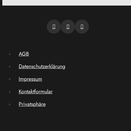
AGB
Datenschutzerklärung
Impressum
Kontaktformular
Privatsphäre