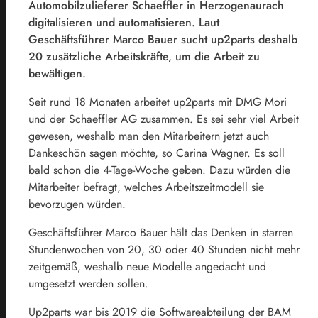
Automobilzulieferer Schaeffler in Herzogenaurach
digitalisieren und automatisieren. Laut
Geschäftsführer Marco Bauer sucht up2parts deshalb
20 zusätzliche Arbeitskräfte, um die Arbeit zu
bewältigen.
Seit rund 18 Monaten arbeitet up2parts mit DMG Mori
und der Schaeffler AG zusammen. Es sei sehr viel Arbeit
gewesen, weshalb man den Mitarbeitern jetzt auch
Dankeschön sagen möchte, so Carina Wagner. Es soll
bald schon die 4-Tage-Woche geben. Dazu würden die
Mitarbeiter befragt, welches Arbeitszeitmodell sie
bevorzugen würden.
Geschäftsführer Marco Bauer hält das Denken in starren
Stundenwochen von 20, 30 oder 40 Stunden nicht mehr
zeitgemäß, weshalb neue Modelle angedacht und
umgesetzt werden sollen.
Up2parts war bis 2019 die Softwareabteilung der BAM