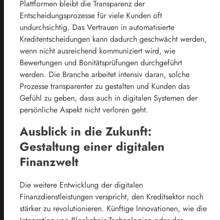
Plattformen bleibt die Transparenz der
Entscheidungsprozesse für viele Kunden oft
undurchsichtig. Das Vertrauen in automatisierte
Kreditentscheidungen kann dadurch geschwächt werden,
wenn nicht ausreichend kommuniziert wird, wie
Bewertungen und Bonitätsprüfungen durchgeführt
werden. Die Branche arbeitet intensiv daran, solche
Prozesse transparenter zu gestalten und Kunden das
Gefühl zu geben, dass auch in digitalen Systemen der
persönliche Aspekt nicht verloren geht.
Ausblick in die Zukunft:
Gestaltung einer digitalen
Finanzwelt
Die weitere Entwicklung der digitalen
Finanzdienstleistungen verspricht, den Kreditsektor noch
stärker zu revolutionieren. Künftige Innovationen, wie die