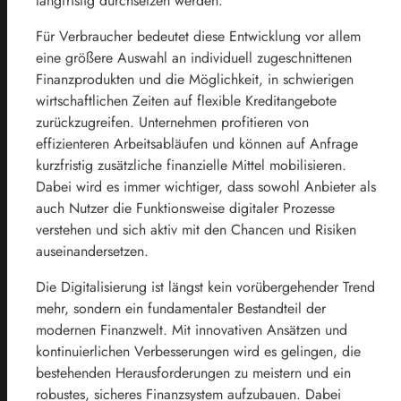
langfristig durchsetzen werden.
Für Verbraucher bedeutet diese Entwicklung vor allem
eine größere Auswahl an individuell zugeschnittenen
Finanzprodukten und die Möglichkeit, in schwierigen
wirtschaftlichen Zeiten auf flexible Kreditangebote
zurückzugreifen. Unternehmen profitieren von
effizienteren Arbeitsabläufen und können auf Anfrage
kurzfristig zusätzliche finanzielle Mittel mobilisieren.
Dabei wird es immer wichtiger, dass sowohl Anbieter als
auch Nutzer die Funktionsweise digitaler Prozesse
verstehen und sich aktiv mit den Chancen und Risiken
auseinandersetzen.
Die Digitalisierung ist längst kein vorübergehender Trend
mehr, sondern ein fundamentaler Bestandteil der
modernen Finanzwelt. Mit innovativen Ansätzen und
kontinuierlichen Verbesserungen wird es gelingen, die
bestehenden Herausforderungen zu meistern und ein
robustes, sicheres Finanzsystem aufzubauen. Dabei