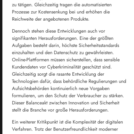
zu tätigen. Gleichzeitig tragen die automatisierten
Prozesse zur Kostensenkung bei und erhöhen die
Reichweite der angebotenen Produkte.
Dennoch stehen diese Entwicklungen auch vor
signifikanten Herausforderungen. Eine der größten
Aufgaben besteht darin, höchste Sicherheitsstandards
einzuhalten und den Datenschutz zu gewährleisten.
Online-Plattformen müssen sicherstellen, dass sensible
Kundendaten vor Cyberkriminalität geschützt sind.
Gleichzeitig sorgt die rasante Entwicklung der
Technologien dafür, dass behördliche Regulierungen und
Aufsichtsbehörden kontinuierlich neue Vorgaben
formulieren, um den Schutz der Verbraucher zu stärken.
Dieser Balanceakt zwischen Innovation und Sicherheit
stellt die Branche vor große Herausforderungen.
Ein weiterer Kritikpunkt ist die Komplexität der digitalen
Verfahren. Trotz der Benutzerfreundlichkeit moderner