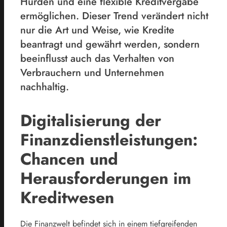
Hürden und eine flexible Kreditvergabe
ermöglichen. Dieser Trend verändert nicht
nur die Art und Weise, wie Kredite
beantragt und gewährt werden, sondern
beeinflusst auch das Verhalten von
Verbrauchern und Unternehmen
nachhaltig.
Digitalisierung der
Finanzdienstleistungen:
Chancen und
Herausforderungen im
Kreditwesen
Die Finanzwelt befindet sich in einem tiefgreifenden