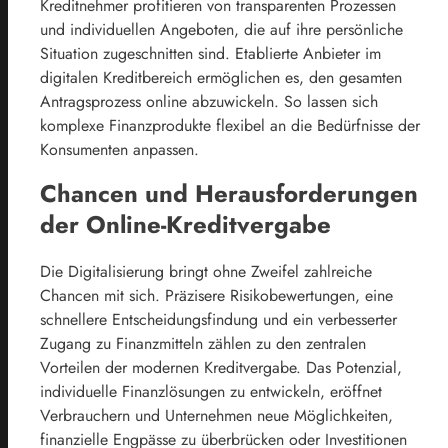
Kreditnehmer profitieren von transparenten Prozessen
und individuellen Angeboten, die auf ihre persönliche
Situation zugeschnitten sind. Etablierte Anbieter im
digitalen Kreditbereich ermöglichen es, den gesamten
Antragsprozess online abzuwickeln. So lassen sich
komplexe Finanzprodukte flexibel an die Bedürfnisse der
Konsumenten anpassen.
Chancen und Herausforderungen
der Online-Kreditvergabe
Die Digitalisierung bringt ohne Zweifel zahlreiche
Chancen mit sich. Präzisere Risikobewertungen, eine
schnellere Entscheidungsfindung und ein verbesserter
Zugang zu Finanzmitteln zählen zu den zentralen
Vorteilen der modernen Kreditvergabe. Das Potenzial,
individuelle Finanzlösungen zu entwickeln, eröffnet
Verbrauchern und Unternehmen neue Möglichkeiten,
finanzielle Engpässe zu überbrücken oder Investitionen