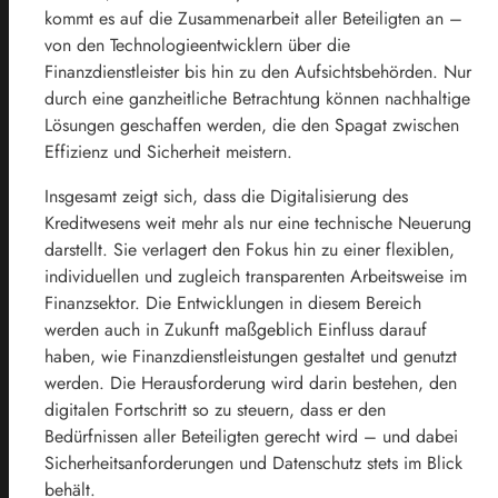
kommt es auf die Zusammenarbeit aller Beteiligten an –
von den Technologieentwicklern über die
Finanzdienstleister bis hin zu den Aufsichtsbehörden. Nur
durch eine ganzheitliche Betrachtung können nachhaltige
Lösungen geschaffen werden, die den Spagat zwischen
Effizienz und Sicherheit meistern.
Insgesamt zeigt sich, dass die Digitalisierung des
Kreditwesens weit mehr als nur eine technische Neuerung
darstellt. Sie verlagert den Fokus hin zu einer flexiblen,
individuellen und zugleich transparenten Arbeitsweise im
Finanzsektor. Die Entwicklungen in diesem Bereich
werden auch in Zukunft maßgeblich Einfluss darauf
haben, wie Finanzdienstleistungen gestaltet und genutzt
werden. Die Herausforderung wird darin bestehen, den
digitalen Fortschritt so zu steuern, dass er den
Bedürfnissen aller Beteiligten gerecht wird – und dabei
Sicherheitsanforderungen und Datenschutz stets im Blick
behält.