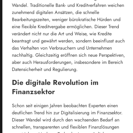
Wandel. Traditionelle Bank- und Kreditverfahren weichen
zunehmend digitalen Ansätzen, die schnelle
Bearbeitungszeiten, weniger bürokratische Hürden und
eine flexible Kreditvergabe ermöglichen. Dieser Trend
verändert nicht nur die Art und Weise, wie Kredite
beantragt und gewährt werden, sondern beeinflusst auch
das Verhalten von Verbrauchern und Unternehmen
nachhaltig. Gleichzeitig eröffnen sich neue Perspektiven,
aber auch Herausforderungen, insbesondere im Bereich
Datensicherheit und Regulierung.
Die digitale Revolution im
Finanzsektor
Schon seit einigen Jahren beobachten Experten einen
deutlichen Trend hin zur Digitalisierung im Finanzsektor.
Dieser Wandel wird durch den wachsenden Bedarf an
schnellen, transparenten und flexiblen Finanzlösungen