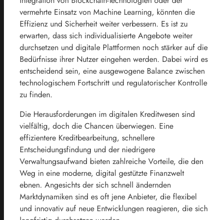
Integration von Blockchain-Technologien oder der
vermehrte Einsatz von Machine Learning, könnten die
Effizienz und Sicherheit weiter verbessern. Es ist zu
erwarten, dass sich individualisierte Angebote weiter
durchsetzen und digitale Plattformen noch stärker auf die
Bedürfnisse ihrer Nutzer eingehen werden. Dabei wird es
entscheidend sein, eine ausgewogene Balance zwischen
technologischem Fortschritt und regulatorischer Kontrolle
zu finden.
Die Herausforderungen im digitalen Kreditwesen sind
vielfältig, doch die Chancen überwiegen. Eine
effizientere Kreditbearbeitung, schnellere
Entscheidungsfindung und der niedrigere
Verwaltungsaufwand bieten zahlreiche Vorteile, die den
Weg in eine moderne, digital gestützte Finanzwelt
ebnen. Angesichts der sich schnell ändernden
Marktdynamiken sind es oft jene Anbieter, die flexibel
und innovativ auf neue Entwicklungen reagieren, die sich