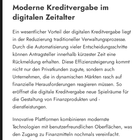
Moderne Kreditvergabe im
digitalen Zeitalter
Ein wesentlicher Vorteil der digitalen Kreditvergabe liegt
in der Reduzierung traditioneller Verwaltungsprozesse.
Durch die Automatisierung vieler Entscheidungsschritte
können Antragsteller innerhalb kürzester Zeit eine
Rückmeldung erhalten. Diese Effizienzsteigerung kommt
nicht nur den Privatkunden zugute, sondern auch
Unternehmen, die in dynamischen Märkten rasch auf
finanzielle Herausforderungen reagieren müssen. So
eröffnet die digitale Kreditvergabe neue Spielräume für
die Gestaltung von Finanzprodukten und -
dienstleistungen.
Innovative Plattformen kombinieren modernste
Technologien mit benutzerfreundlichen Oberflächen, was
den Zugang zu Finanzmitteln nochmals vereinfacht.