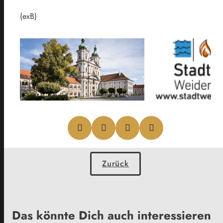
(exB)
Zurück
Das könnte Dich auch interessieren