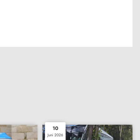
10
Juni 2026