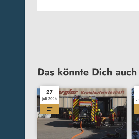
Das könnte Dich auch 
27
Juli 2026
J