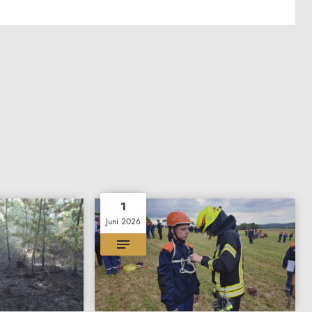
1
Juni 2026