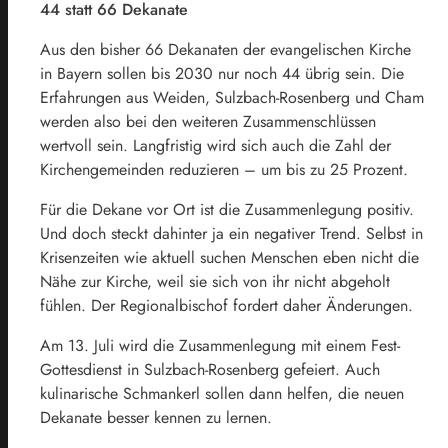
44 statt 66 Dekanate
Aus den bisher 66 Dekanaten der evangelischen Kirche
in Bayern sollen bis 2030 nur noch 44 übrig sein. Die
Erfahrungen aus Weiden, Sulzbach-Rosenberg und Cham
werden also bei den weiteren Zusammenschlüssen
wertvoll sein. Langfristig wird sich auch die Zahl der
Kirchengemeinden reduzieren – um bis zu 25 Prozent.
Für die Dekane vor Ort ist die Zusammenlegung positiv.
Und doch steckt dahinter ja ein negativer Trend. Selbst in
Krisenzeiten wie aktuell suchen Menschen eben nicht die
Nähe zur Kirche, weil sie sich von ihr nicht abgeholt
fühlen. Der Regionalbischof fordert daher Änderungen.
Am 13. Juli wird die Zusammenlegung mit einem Fest-
Gottesdienst in Sulzbach-Rosenberg gefeiert. Auch
kulinarische Schmankerl sollen dann helfen, die neuen
Dekanate besser kennen zu lernen.