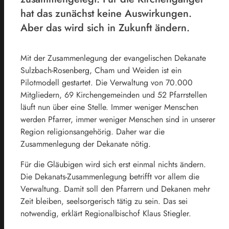
hat das zunächst keine Auswirkungen.
Aber das wird sich in Zukunft ändern.
Mit der Zusammenlegung der evangelischen Dekanate
Sulzbach-Rosenberg, Cham und Weiden ist ein
Pilotmodell gestartet. Die Verwaltung von 70.000
Mitgliedern, 69 Kirchengemeinden und 52 Pfarrstellen
läuft nun über eine Stelle. Immer weniger Menschen
werden Pfarrer, immer weniger Menschen sind in unserer
Region religionsangehörig. Daher war die
Zusammenlegung der Dekanate nötig.
Für die Gläubigen wird sich erst einmal nichts ändern.
Die Dekanats-Zusammenlegung betrifft vor allem die
Verwaltung. Damit soll den Pfarrern und Dekanen mehr
Zeit bleiben, seelsorgerisch tätig zu sein. Das sei
notwendig, erklärt Regionalbischof Klaus Stiegler.