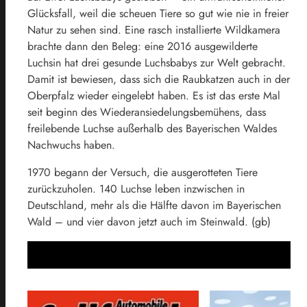
Glücksfall, weil die scheuen Tiere so gut wie nie in freier
Natur zu sehen sind. Eine rasch installierte Wildkamera
brachte dann den Beleg: eine 2016 ausgewilderte
Luchsin hat drei gesunde Luchsbabys zur Welt gebracht.
Damit ist bewiesen, dass sich die Raubkatzen auch in der
Oberpfalz wieder eingelebt haben. Es ist das erste Mal
seit beginn des Wiederansiedelungsbemühens, dass
freilebende Luchse außerhalb des Bayerischen Waldes
Nachwuchs haben.
1970 begann der Versuch, die ausgerotteten Tiere
zurückzuholen. 140 Luchse leben inzwischen in
Deutschland, mehr als die Hälfte davon im Bayerischen
Wald – und vier davon jetzt auch im Steinwald. (gb)