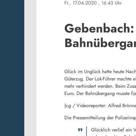
Fr., 17.04.2020
, 16:43 Uhr
Gebenbach: 
Bahnüberga
Glück im Unglück hatte heute Nach
Güterzug. Der Lok-Führer machte e
mehr verhindert werden. Beim Zusa
Euro. Der Bahnübergang musste fü
(cg / Videoreporter: Alfred Brönne
Die Pressemitteilung der Polizeiin
Glücklich verlief ein