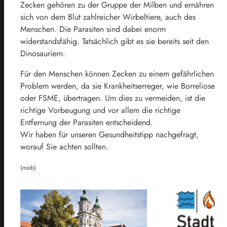
Zecken gehören zu der Gruppe der Milben und ernähren
sich von dem Blut zahlreicher Wirbeltiere, auch des
Menschen. Die Parasiten sind dabei enorm
widerstandsfähig. Tatsächlich gibt es sie bereits seit den
Dinosauriern.
Für den Menschen können Zecken zu einem gefährlichen
Problem werden, da sie Krankheitserreger, wie Borreliose
oder FSME, übertragen. Um dies zu vermeiden, ist die
richtige Vorbeugung und vor allem die richtige
Entfernung der Parasiten entscheidend.
Wir haben für unseren Gesundheitstipp nachgefragt,
worauf Sie achten sollten.
(mob)