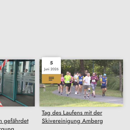
5
Juni 2026
Tag des Laufens mit der
m gefährdet
Skivereinigung Amberg
rgung