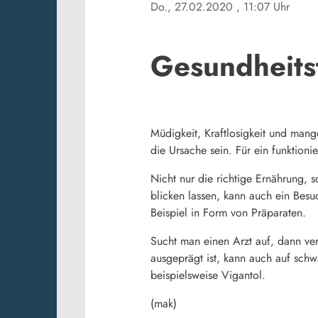
Do., 27.02.2020
, 11:07 Uhr
Gesundheits
Müdigkeit, Kraftlosigkeit und mang
die Ursache sein. Für ein funktion
Nicht nur die richtige Ernährung, s
blicken lassen, kann auch ein Bes
Beispiel in Form von Präparaten.
Sucht man einen Arzt auf, dann ver
ausgeprägt ist, kann auch auf schw
beispielsweise Vigantol.
(mak)